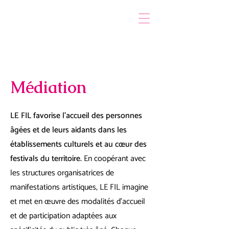
Médiation
LE FIL favorise l'accueil des personnes
âgées et de leurs aidants dans les
établissements culturels et au cœur des
festivals du territoire.
En coopérant avec
les structures organisatrices de
manifestations artistiques, LE FIL imagine
et met en œuvre des modalités d'accueil
et de participation adaptées aux