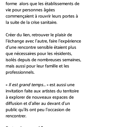
forme alors que les établissements de
vie pour personnes âgées
commençaient à rouvrir leurs portes à
la suite de la crise sanitaire.
Créer du lien, retrouver le plaisir de
l’échange avec l’autre, faire l’expérience
d’une rencontre sensible étaient plus
que nécessaires pour les résidents,
isolés depuis de nombreuses semaines,
mais aussi pour leur famille et les
professionnels.
«
Il est grand temps...
» est aussi une
invitation faite aux artistes du territoire
à explorer de nouveaux espaces de
diffusion et d’aller au devant d’un
public qu’ils ont peu l’occasion de
rencontrer.