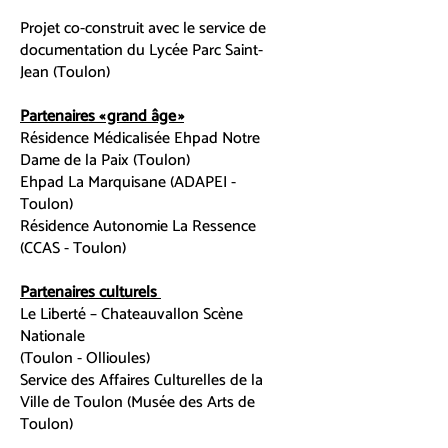
Projet co-construit avec le service de
documentation du Lycée Parc Saint-
Jean (Toulon)
Partenaires « grand âge »
Résidence Médicalisée Ehpad Notre
Dame de la Paix (Toulon)
Ehpad La Marquisane (ADAPEI -
Toulon)
Résidence Autonomie La Ressence
(CCAS - Toulon)
Partenaires culturels
Le Liberté – Chateauvallon Scène
Nationale
(Toulon - Ollioules)
Service des Affaires Culturelles de la
Ville de Toulon (Musée des Arts de
Toulon)