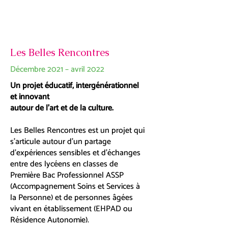
Les Belles Rencontres
Décembre 2021 – avril 2022
Un projet éducatif, intergénérationnel
et innovant
autour de l'art et de la culture.
Les Belles Rencontres est un projet qui
s'articule autour d'un partage
d'expériences sensibles et d'échanges
entre des lycéens en classes de
Première Bac Professionnel ASSP
(Accompagnement Soins et Services à
la Personne) et de personnes âgées
vivant en établissement (EHPAD ou
Résidence Autonomie).