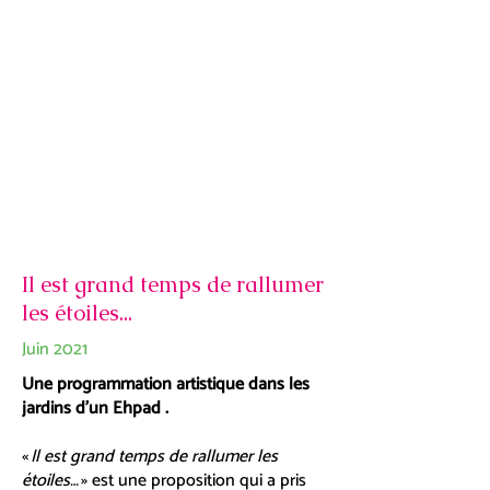
Il est grand temps de rallumer
les étoiles...
Juin 2021
Une programmation artistique dans les
jardins d’un Ehpad .
«
Il est grand temps de rallumer les
étoiles…
» est une proposition qui a pris