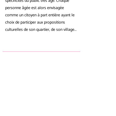
spécificités du public très âgé. Chaque
personne âgée est alors envisagée
comme un citoyen à part entière ayant le
choix de participer aux propositions
culturelles de son quartier, de son village...